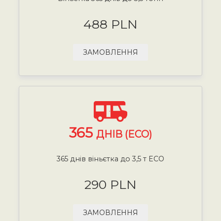
488 PLN
ЗАМОВЛЕННЯ
365
ДНІВ (ECO)
365 днів віньєтка до 3,5 т ECO
290 PLN
ЗАМОВЛЕННЯ