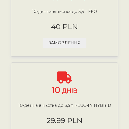
10-денна віньєтка до 3,5 т ЕКО
40 PLN
ЗАМОВЛЕННЯ
10
ДНІВ
10-денна віньєтка до 3,5 т PLUG-IN HYBRID
29.99 PLN