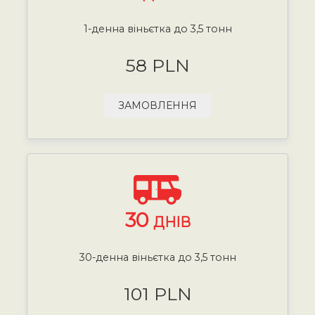
1-денна віньєтка до 3,5 тонн
58 PLN
ЗАМОВЛЕННЯ
30
ДНІВ
30-денна віньєтка до 3,5 тонн
101 PLN