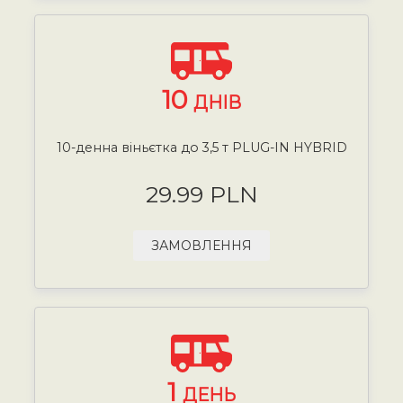
10
ДНІВ
10-денна віньєтка до 3,5 т PLUG-IN HYBRID
29.99 PLN
ЗАМОВЛЕННЯ
1
ДЕНЬ