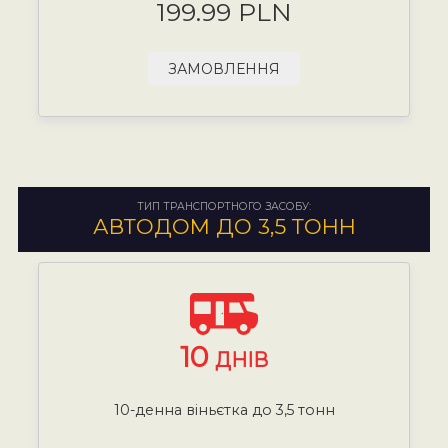
199.99 PLN
ЗАМОВЛЕННЯ
ТИП ТРАНСПОРТНОГО ЗАСОБУ:
АВТОДОМ ДО 3,5 ТОНН
10
ДНІВ
10-денна віньєтка до 3,5 тонн