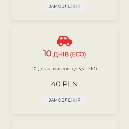
ЗАМОВЛЕННЯ
10
ДНІВ (ECO)
10-денна віньєтка до 3,5 т ЕКО
40 PLN
ЗАМОВЛЕННЯ