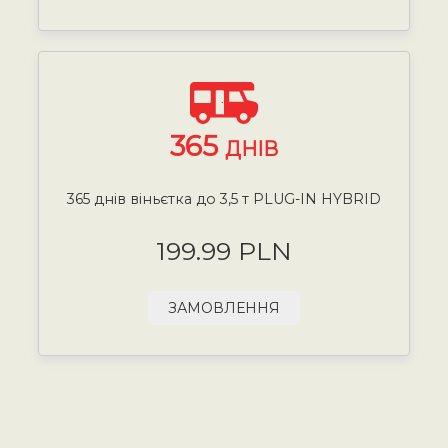
365
ДНІВ
365 днів віньєтка до 3,5 т PLUG-IN HYBRID
199.99 PLN
ЗАМОВЛЕННЯ