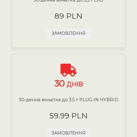
89 PLN
ЗАМОВЛЕННЯ
30
ДНІВ
30-денна віньєтка до 3,5 т PLUG-IN HYBRID
59.99 PLN
ЗАМОВЛЕННЯ