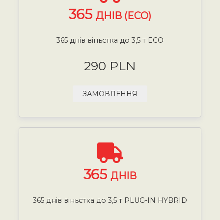
365
ДНІВ (ECO)
365 днів віньєтка до 3,5 т ECO
290 PLN
ЗАМОВЛЕННЯ
365
ДНІВ
365 днів віньєтка до 3,5 т PLUG-IN HYBRID