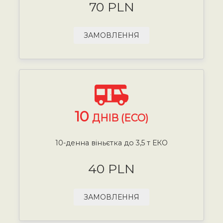
70 PLN
ЗАМОВЛЕННЯ
10
ДНІВ (ECO)
10-денна віньєтка до 3,5 т ЕКО
40 PLN
ЗАМОВЛЕННЯ