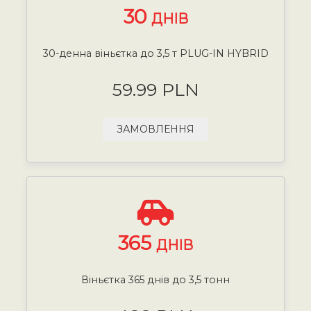
30
ДНІВ
30-денна віньєтка до 3,5 т PLUG-IN HYBRID
59.99 PLN
ЗАМОВЛЕННЯ
365
ДНІВ
Віньєтка 365 днів до 3,5 тонн