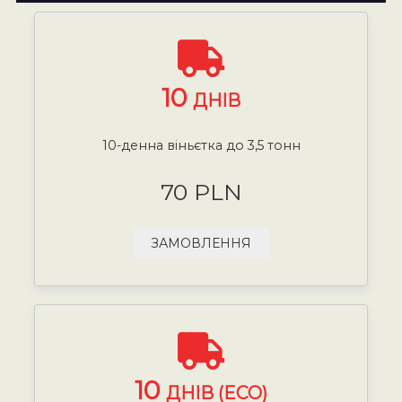
10
ДНІВ
10-денна віньєтка до 3,5 тонн
70 PLN
ЗАМОВЛЕННЯ
10
ДНІВ (ECO)