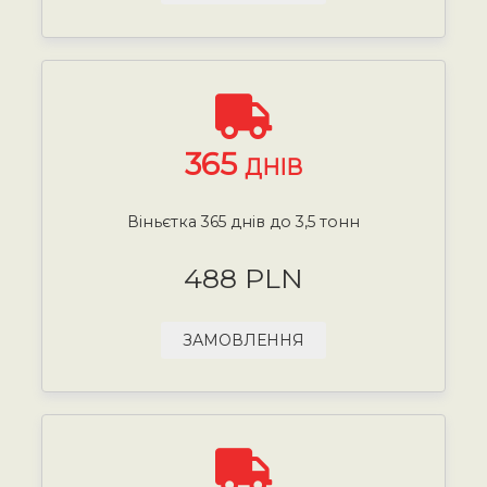
365
ДНІВ
Віньєтка 365 днів до 3,5 тонн
488 PLN
ЗАМОВЛЕННЯ