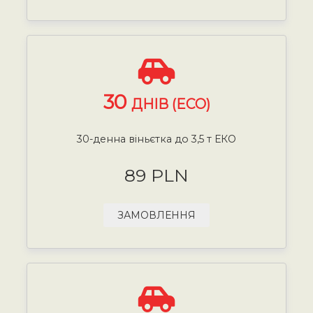
30
ДНІВ (ECO)
30-денна віньєтка до 3,5 т ЕКО
89 PLN
ЗАМОВЛЕННЯ