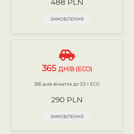
488 PLN
ЗАМОВЛЕННЯ
365
ДНІВ (ECO)
365 днів віньєтка до 3,5 т ECO
290 PLN
ЗАМОВЛЕННЯ