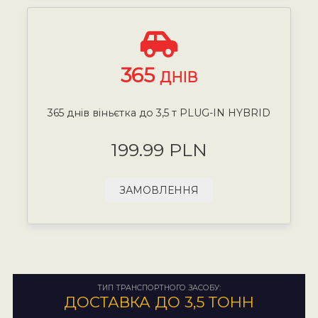
365
ДНІВ
365 днів віньєтка до 3,5 т PLUG-IN HYBRID
199.99 PLN
ЗАМОВЛЕННЯ
ТИП ТРАНСПОРТНОГО ЗАСОБУ:
ДОСТАВКА ДО 3,5 ТОНН