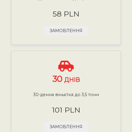
58 PLN
ЗАМОВЛЕННЯ
30
ДНІВ
30-денна віньєтка до 3,5 тонн
101 PLN
ЗАМОВЛЕННЯ