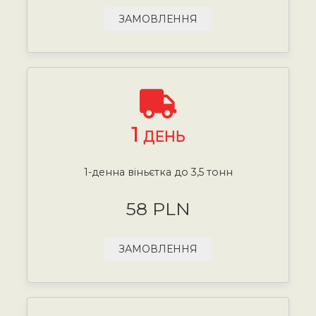
ЗАМОВЛЕННЯ
1
ДЕНЬ
1-денна віньєтка до 3,5 тонн
58 PLN
ЗАМОВЛЕННЯ