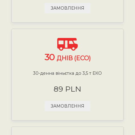
ЗАМОВЛЕННЯ
30
ДНІВ (ECO)
30-денна віньєтка до 3,5 т ЕКО
89 PLN
ЗАМОВЛЕННЯ