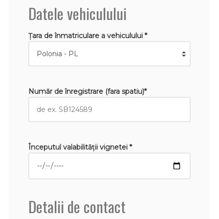
Datele vehiculului
Țara de înmatriculare a vehiculului *
Număr de înregistrare (fara spatiu)*
Începutul valabilităţii vignetei *
Detalii de contact