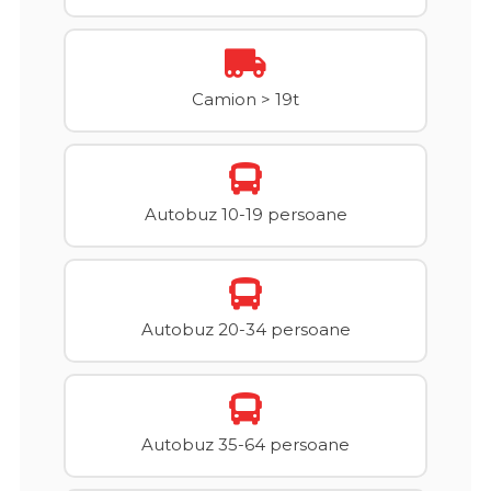
Camion > 19t
Autobuz 10-19 persoane
Autobuz 20-34 persoane
Autobuz 35-64 persoane