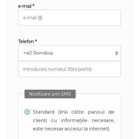
e-mail *
Telefon *
Notificare prin SMS
Standard (link către panoul de
clienți cu informațiile necesare,
este necesar accesul la internet)