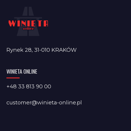
Rynek 28, 31-010 KRAKÓW
WINIETA ONLINE
+48 33 813 90 00
customer@winieta-online.pl