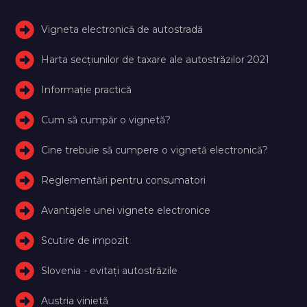
Vigneta electronică de autostradă
Harta secțiunilor de taxare ale autostrăzilor 2021
Informație practică
Cum să cumpăr o vignetă?
Cine trebuie să cumpere o vignetă electronică?
Reglementări pentru consumatori
Avantajele unei vignete electronice
Scutire de impozit
Slovenia - evitați autostrăzile
Austria vinietă