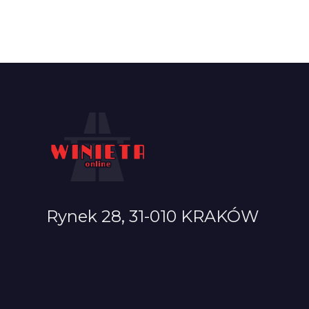
Rynek 28, 31-010 KRAKÓW