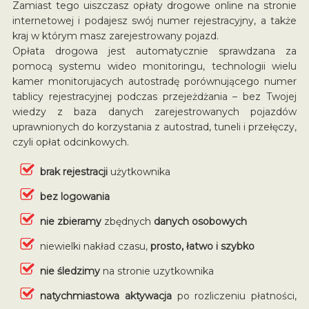
Zamiast tego uiszczasz opłaty drogowe online na stronie
internetowej i podajesz swój numer rejestracyjny, a także
kraj w którym masz zarejestrowany pojazd.
Opłata drogowa jest automatycznie sprawdzana za
pomocą systemu wideo monitoringu, technologii wielu
kamer monitorujacych autostradę porównującego numer
tablicy rejestracyjnej podczas przejeżdżania – bez Twojej
wiedzy z baza danych zarejestrowanych pojazdów
uprawnionych do korzystania z autostrad, tuneli i przełęczy,
czyli opłat odcinkowych.
brak rejestracji
użytkownika
bez logowania
nie zbieramy
zbędnych
danych osobowych
niewielki nakład czasu,
prosto, łatwo i szybko
nie śledzimy
na stronie uzytkownika
natychmiastowa aktywacja
po rozliczeniu płatności,