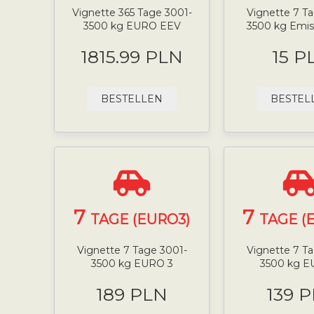
Vignette 365 Tage 3001-
Vignette 7 T
3500 kg EURO EEV
3500 kg Emis
1815.99 PLN
15 P
BESTELLEN
BESTEL
7
7
TAGE (EURO3)
TAGE (
Vignette 7 Tage 3001-
Vignette 7 T
3500 kg EURO 3
3500 kg E
189 PLN
139 