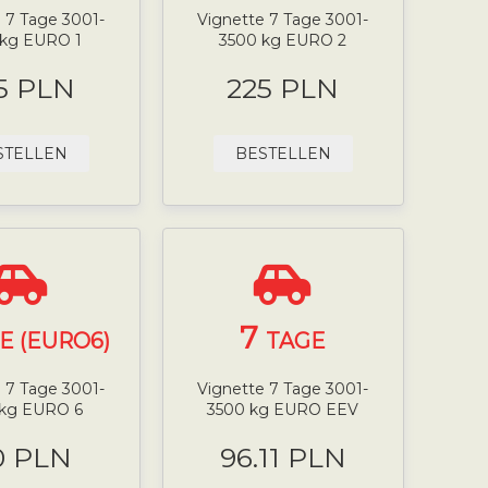
 7 Tage 3001-
Vignette 7 Tage 3001-
 kg EURO 1
3500 kg EURO 2
5 PLN
225 PLN
STELLEN
BESTELLEN
7
E (EURO6)
TAGE
 7 Tage 3001-
Vignette 7 Tage 3001-
 kg EURO 6
3500 kg EURO EEV
0 PLN
96.11 PLN