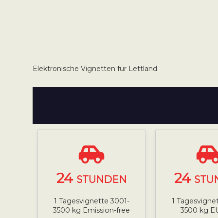
Elektronische Vignetten für Lettland
24
24
STUNDEN
STU
1 Tagesvignette 3001-
1 Tagesvigne
3500 kg Emission-free
3500 kg E