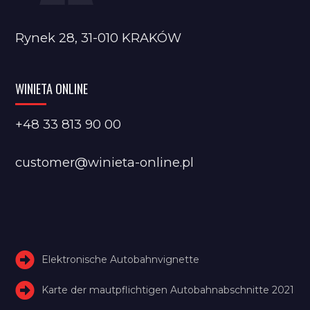
Rynek 28, 31-010 KRAKÓW
WINIETA ONLINE
+48 33 813 90 00
customer@winieta-online.pl
Elektronische Autobahnvignette
Karte der mautpflichtigen Autobahnabschnitte 2021