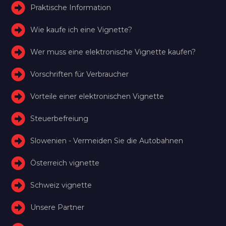
Praktische Information
Wie kaufe ich eine Vignette?
Wer muss eine elektronische Vignette kaufen?
Vorschriften für Verbraucher
Vorteile einer elektronischen Vignette
Steuerbefreiung
Slowenien - Vermeiden Sie die Autobahnen
Österreich vignette
Schweiz vignette
Unsere Partner